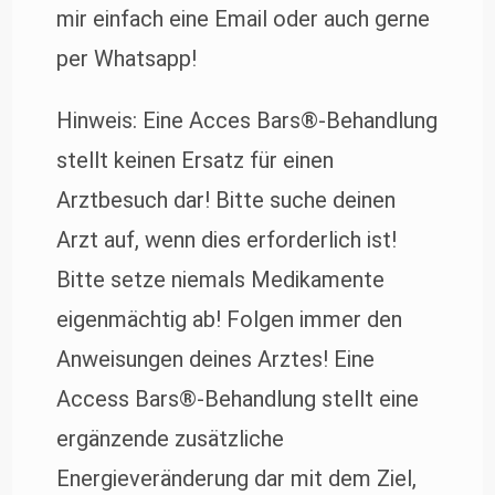
mir einfach eine Email oder auch gerne
per Whatsapp!
Hinweis: Eine Acces Bars®-Behandlung
stellt keinen Ersatz für einen
Arztbesuch dar! Bitte suche deinen
Arzt auf, wenn dies erforderlich ist!
Bitte setze niemals Medikamente
eigenmächtig ab! Folgen immer den
Anweisungen deines Arztes! Eine
Access Bars®-Behandlung stellt eine
ergänzende zusätzliche
Energieveränderung dar mit dem Ziel,