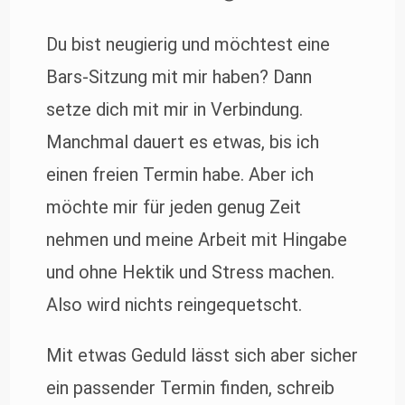
Du bist neugierig und möchtest eine
Bars-Sitzung mit mir haben? Dann
setze dich mit mir in Verbindung.
Manchmal dauert es etwas, bis ich
einen freien Termin habe. Aber ich
möchte mir für jeden genug Zeit
nehmen und meine Arbeit mit Hingabe
und ohne Hektik und Stress machen.
Also wird nichts reingequetscht.
Mit etwas Geduld lässt sich aber sicher
ein passender Termin finden, schreib