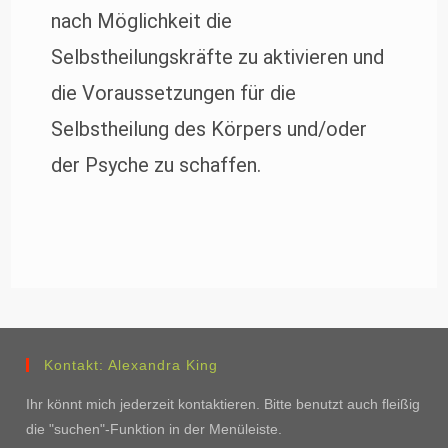
nach Möglichkeit die
Selbstheilungskräfte zu aktivieren und
die Voraussetzungen für die
Selbstheilung des Körpers und/oder
der Psyche zu schaffen.
Kontakt: Alexandra King
Ihr könnt mich jederzeit kontaktieren. Bitte benutzt auch fleißig
die "suchen"-Funktion in der Menüleiste.