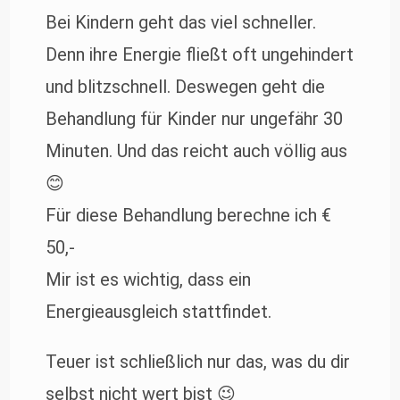
Bei Kindern geht das viel schneller.
Denn ihre Energie fließt oft ungehindert
und blitzschnell. Deswegen geht die
Behandlung für Kinder nur ungefähr 30
Minuten. Und das reicht auch völlig aus
😊
Für diese Behandlung berechne ich €
50,-
Mir ist es wichtig, dass ein
Energieausgleich stattfindet.
Teuer ist schließlich nur das, was du dir
selbst nicht wert bist 😉