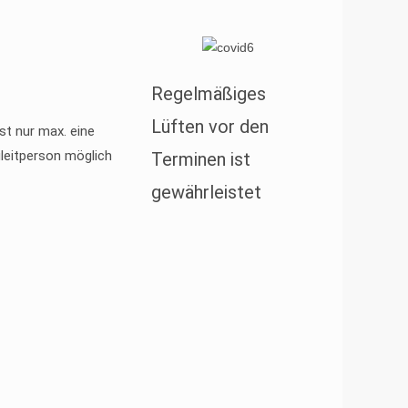
Regelmäßiges
Lüften vor den
ist nur max. eine
leitperson möglich
Terminen ist
gewährleistet