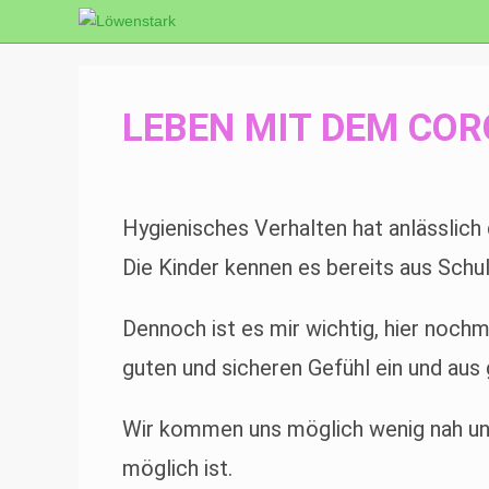
LEBEN MIT DEM CO
Hygienisches Verhalten hat anlässlich
Die Kinder kennen es bereits aus Schu
Dennoch ist es mir wichtig, hier noch
guten und sicheren Gefühl ein und aus
Wir kommen uns möglich wenig nah und
möglich ist.