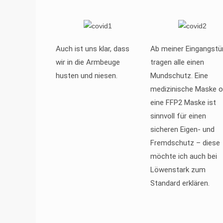
Auch ist uns klar, dass
Ab meiner Eingangstü
wir in die Armbeuge
tragen alle einen
husten und niesen.
Mundschutz. Eine
medizinische Maske o
eine FFP2 Maske ist
sinnvoll für einen
sicheren Eigen- und
Fremdschutz – diese
möchte ich auch bei
Löwenstark zum
Standard erklären.