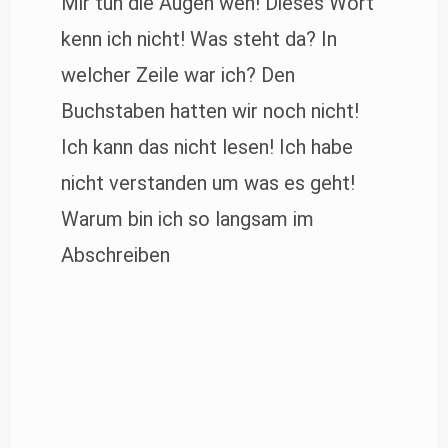
Mir tun die Augen weh! Dieses Wort
kenn ich nicht! Was steht da? In
welcher Zeile war ich? Den
Buchstaben hatten wir noch nicht!
Ich kann das nicht lesen! Ich habe
nicht verstanden um was es geht!
Warum bin ich so langsam im
Abschreiben