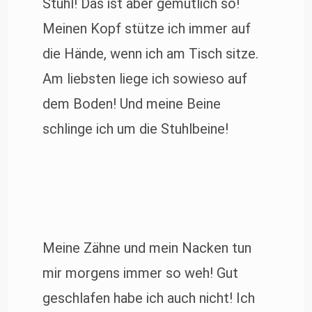
Stuhl! Das ist aber gemütlich so!
Meinen Kopf stütze ich immer auf
die Hände, wenn ich am Tisch sitze.
Am liebsten liege ich sowieso auf
dem Boden! Und meine Beine
schlinge ich um die Stuhlbeine!
Meine Zähne und mein Nacken tun
mir morgens immer so weh! Gut
geschlafen habe ich auch nicht! Ich