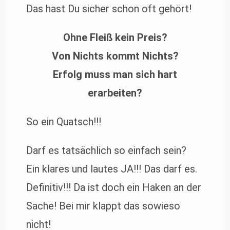
Das hast Du sicher schon oft gehört!
Ohne Fleiß kein Preis?
Von Nichts kommt Nichts?
Erfolg muss man sich hart
erarbeiten?
So ein Quatsch!!!
Darf es tatsächlich so einfach sein?
Ein klares und lautes JA!!! Das darf es.
Definitiv!!! Da ist doch ein Haken an der
Sache! Bei mir klappt das sowieso
nicht!