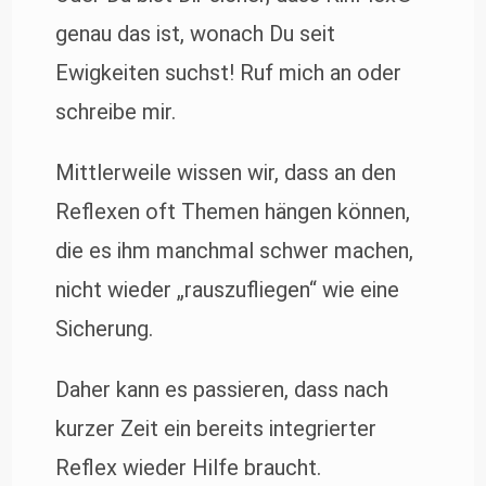
genau das ist, wonach Du seit
Ewigkeiten suchst! Ruf mich an oder
schreibe mir.
Mittlerweile wissen wir, dass an den
Reflexen oft Themen hängen können,
die es ihm manchmal schwer machen,
nicht wieder „rauszufliegen“ wie eine
Sicherung.
Daher kann es passieren, dass nach
kurzer Zeit ein bereits integrierter
Reflex wieder Hilfe braucht.