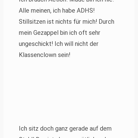
Alle meinen, ich habe ADHS!
Stillsitzen ist nichts für mich! Durch
mein Gezappel bin ich oft sehr
ungeschickt! Ich will nicht der
Klassenclown sein!
Ich sitz doch ganz gerade auf dem