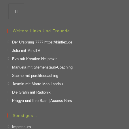
Weitere Links Und Freunde
Der Ursprung ???? https://kinflex.de
Julia mit MindTV
Eva mit Kreative Heilpraxis
Manuela mit Sternenstaub-Coaching
Sabine mit purelifecoaching
Jasmin mit Marte Meo Landau
Die Gräfin mit Radionik
Pragya und Ihre Bars | Access Bars
Sonstiges…
Impressum