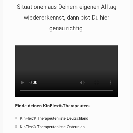
Situationen aus Deinem eigenen Alltag
wiedererkennst, dann bist Du hier
genau richtig.
Finde deinen KinFlex®-Therapeuten:
KinFlex® Therapeutenliste Deutschland
KinFlex® Therapeutenliste Österreich