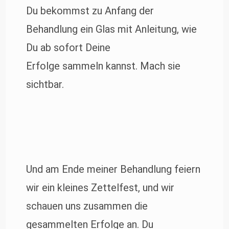
Du bekommst zu Anfang der
Behandlung ein Glas mit Anleitung, wie
Du ab sofort Deine
Erfolge sammeln kannst. Mach sie
sichtbar.
Und am Ende meiner Behandlung feiern
wir ein kleines Zettelfest, und wir
schauen uns zusammen die
gesammelten Erfolge an. Du