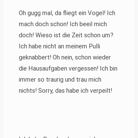
Oh gugg mal, da fliegt ein Vogel! Ich
mach doch schon! Ich beeil mich
doch! Wieso ist die Zeit schon um?
Ich habe nicht an meinem Pulli
geknabbert! Oh nein, schon wieder
die Hausaufgaben vergessen! Ich bin
immer so traurig und trau mich
nichts! Sorry, das habe ich verpeilt!