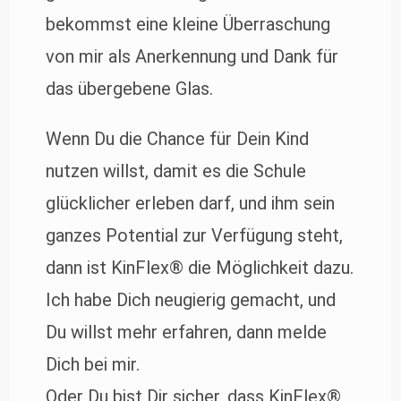
bekommst eine kleine Überraschung
von mir als Anerkennung und Dank für
das übergebene Glas.
Wenn Du die Chance für Dein Kind
nutzen willst, damit es die Schule
glücklicher erleben darf, und ihm sein
ganzes Potential zur Verfügung steht,
dann ist KinFlex® die Möglichkeit dazu.
Ich habe Dich neugierig gemacht, und
Du willst mehr erfahren, dann melde
Dich bei mir.
Oder Du bist Dir sicher, dass KinFlex®