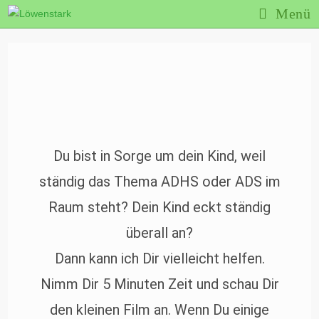
Menü
Du bist in Sorge um dein Kind, weil
ständig das Thema ADHS oder ADS im
Raum steht? Dein Kind eckt ständig
überall an?
Dann kann ich Dir vielleicht helfen.
Nimm Dir 5 Minuten Zeit und schau Dir
den kleinen Film an. Wenn Du einige