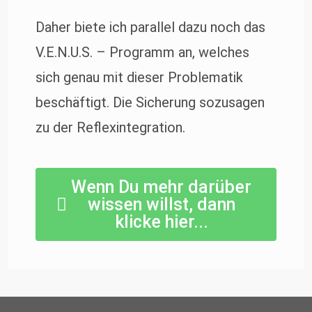
Daher biete ich parallel dazu noch das
V.E.N.U.S. – Programm an, welches
sich genau mit dieser Problematik
beschäftigt. Die Sicherung sozusagen
zu der Reflexintegration.
Wenn Du mehr darüber
wissen willst, dann
klicke hier...