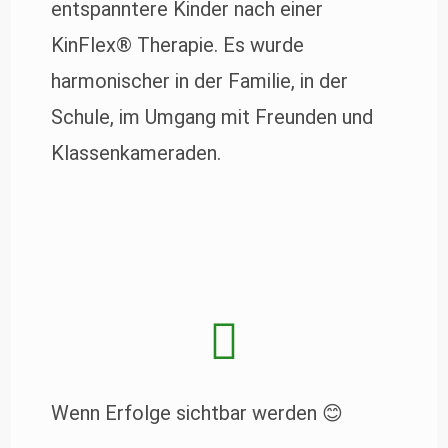
entspanntere Kinder nach einer
KinFlex® Therapie. Es wurde
harmonischer in der Familie, in der
Schule, im Umgang mit Freunden und
Klassenkameraden.
Wenn Erfolge sichtbar werden 😊