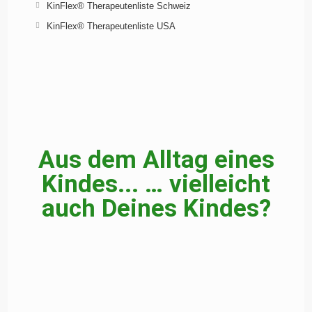
KinFlex® Therapeutenliste Schweiz
KinFlex® Therapeutenliste USA
Aus dem Alltag eines
Kindes... … vielleicht
auch Deines Kindes?