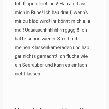
Ich flippe gleich aus! Hau ab! Lass
mich in Ruhe! Ich hau drauf, wenn‘s
mir zu blöd wird! Ihr könnt mich alle
mal! Uaaaaaahhhhhhhrrrgggg!!! Ich
hatte schon wieder Streit mit
meinen Klassenkameraden und hab
gar nichts gemacht! Ich fluche wie
ein Seeräuber und kann es einfach
nicht lassen