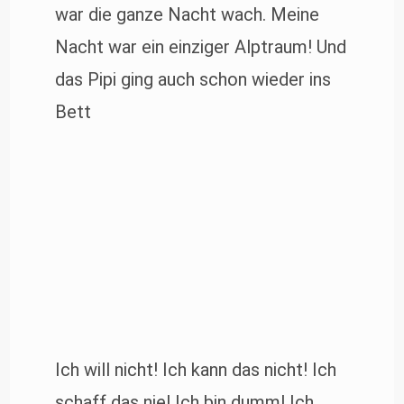
war die ganze Nacht wach. Meine
Nacht war ein einziger Alptraum! Und
das Pipi ging auch schon wieder ins
Bett
Ich will nicht! Ich kann das nicht! Ich
schaff das nie! Ich bin dumm! Ich