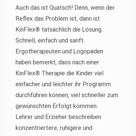
Auch das ist Quatsch! Denn, wenn der
Reflex das Problem ist, dann ist
KinFlex® tatsächlich die Lösung.
Schnell, einfach und sanft.
Ergotherapeuten und Logopäden
haben bemerkt, dass nach einer
KinFlex® Therapie die Kinder viel
einfacher und leichter ihr Programm
durchführen können, viel schneller zum
gewünschten Erfolgt kommen.
Lehrer und Erzieher beschreiben
konzentriertere, ruhigere und