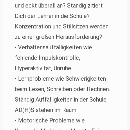
und eckt überall an? Ständig zitiert
Dich der Lehrer in die Schule?
Konzentration und Stillsitzen werden
zu einer großen Herausforderung?
• Verhaltensauffälligkeiten wie
fehlende Impulskontrolle,
Hyperaktivität, Unruhe
• Lernprobleme wie Schwierigkeiten
beim Lesen, Schreiben oder Rechnen.
Ständig Auffälligkeiten in der Schule,
AD(H)S stehen im Raum
• Motorische Probleme wie