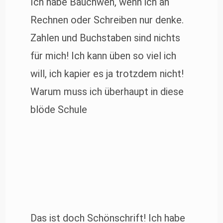
Ich habe Bauchweh, wenn ich an
Rechnen oder Schreiben nur denke.
Zahlen und Buchstaben sind nichts
für mich! Ich kann üben so viel ich
will, ich kapier es ja trotzdem nicht!
Warum muss ich überhaupt in diese
blöde Schule
Das ist doch Schönschrift! Ich habe