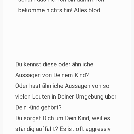
bekomme nichts hin! Alles blöd
Du kennst diese oder ähnliche
Aussagen von Deinem Kind?
Oder hast ähnliche Aussagen von so
vielen Leuten in Deiner Umgebung über
Dein Kind gehört?
Du sorgst Dich um Dein Kind, weil es
ständig auffällt? Es ist oft aggressiv