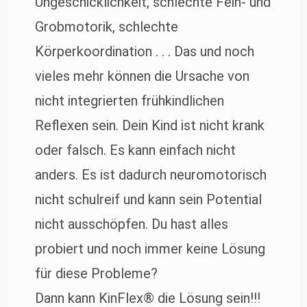
Ungeschicklichkeit, schlechte Fein- und
Grobmotorik, schlechte
Körperkoordination . . . Das und noch
vieles mehr können die Ursache von
nicht integrierten frühkindlichen
Reflexen sein. Dein Kind ist nicht krank
oder falsch. Es kann einfach nicht
anders. Es ist dadurch neuromotorisch
nicht schulreif und kann sein Potential
nicht ausschöpfen. Du hast alles
probiert und noch immer keine Lösung
für diese Probleme?
Dann kann KinFlex® die Lösung sein!!!