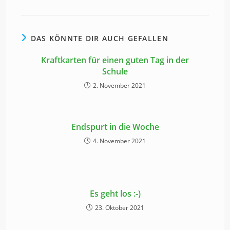
DAS KÖNNTE DIR AUCH GEFALLEN
Kraftkarten für einen guten Tag in der
Schule
2. November 2021
Endspurt in die Woche
4. November 2021
Es geht los :-)
23. Oktober 2021