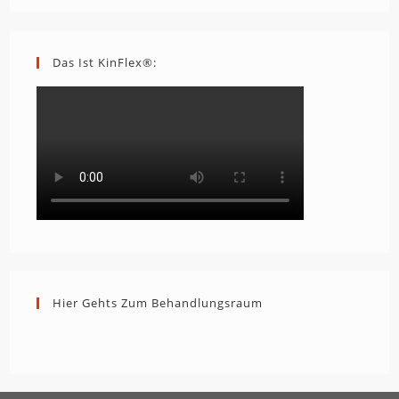
Das Ist KinFlex®:
Hier Gehts Zum Behandlungsraum