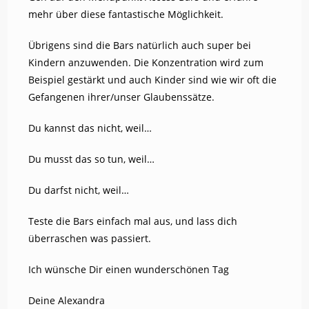
mehr über diese fantastische Möglichkeit.
Übrigens sind die Bars natürlich auch super bei
Kindern anzuwenden. Die Konzentration wird zum
Beispiel gestärkt und auch Kinder sind wie wir oft die
Gefangenen ihrer/unser Glaubenssätze.
Du kannst das nicht, weil…
Du musst das so tun, weil…
Du darfst nicht, weil…
Teste die Bars einfach mal aus, und lass dich
überraschen was passiert.
Ich wünsche Dir einen wunderschönen Tag
Deine Alexandra